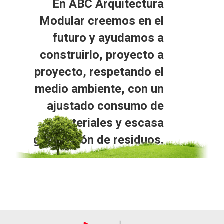
En
ABC Arquitectura
Modular
creemos en el
futuro y ayudamos a
construirlo, proyecto a
proyecto,
respetando el
medio ambiente
, con un
ajustado consumo de
materiales y escasa
generación de residuos.