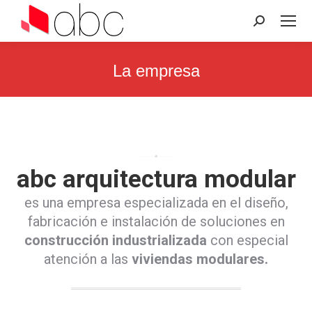
Search:
La empresa
You are here:
abc arquitectura modular
es una empresa especializada en el diseño,
fabricación e instalación de soluciones en
construcción industrializada
con especial
atención a las
viviendas modulares.