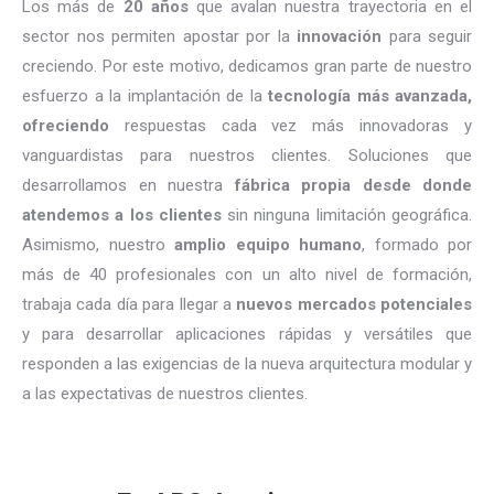
Los más de
20 años
que avalan nuestra trayectoria en el
sector nos permiten apostar por la
innovación
para seguir
creciendo. Por este motivo, dedicamos gran parte de nuestro
esfuerzo a la implantación de la
tecnología más avanzada,
ofreciendo
respuestas cada vez más innovadoras y
vanguardistas para nuestros clientes. Soluciones que
desarrollamos en nuestra
fábrica propia desde donde
atendemos a los clientes
sin ninguna limitación geográfica.
Asimismo, nuestro
amplio equipo humano
, formado por
más de 40 profesionales con un alto nivel de formación,
trabaja cada día para llegar a
nuevos mercados potenciales
y para desarrollar aplicaciones rápidas y versátiles que
responden a las exigencias de la nueva arquitectura modular y
a las expectativas de nuestros clientes.