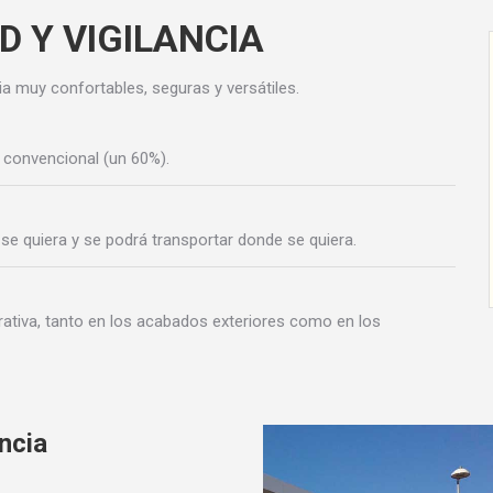
 Y VIGILANCIA
a muy confortables, seguras y versátiles.
 convencional (un 60%).
 se quiera y se podrá transportar donde se quiera.
rativa, tanto en los acabados exteriores como en los
ncia