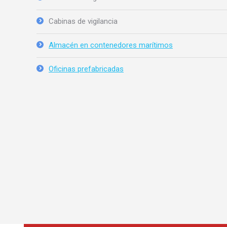
Cabinas de vigilancia
Almacén en contenedores marítimos
Oficinas prefabricadas