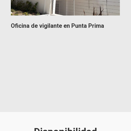
Oficina de vigilante en Punta Prima