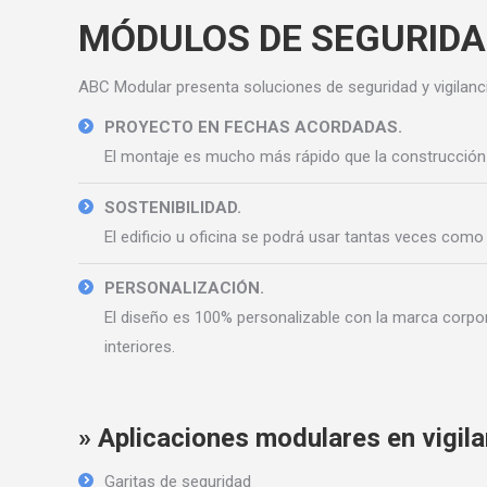
MÓDULOS DE SEGURIDAD
ABC Modular presenta soluciones de seguridad y vigilanci
PROYECTO EN FECHAS ACORDADAS.
El montaje es mucho más rápido que la construcción
SOSTENIBILIDAD.
El edificio u oficina se podrá usar tantas veces como
PERSONALIZACIÓN.
El diseño es 100% personalizable con la marca corpo
interiores.
» Aplicaciones modulares en vigila
Garitas de seguridad