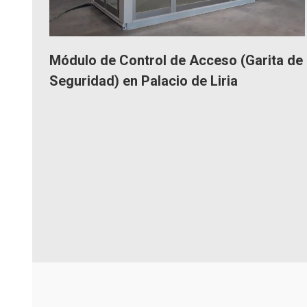
Módulo de Control de Acceso (Garita de
Seguridad) en Palacio de Liria