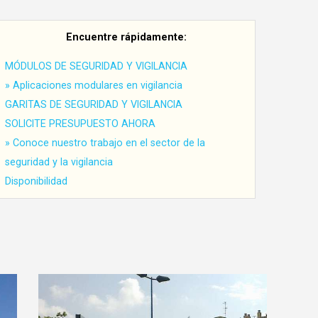
Encuentre rápidamente:
MÓDULOS DE SEGURIDAD Y VIGILANCIA
» Aplicaciones modulares en vigilancia
GARITAS DE SEGURIDAD Y VIGILANCIA
SOLICITE PRESUPUESTO AHORA
» Conoce nuestro trabajo en el sector de la
seguridad y la vigilancia
Disponibilidad