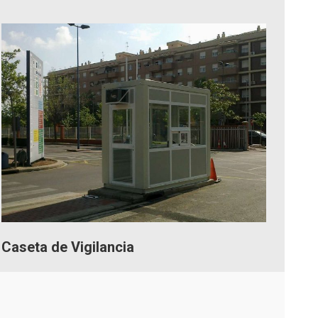
Caseta de Vigilancia