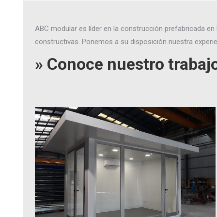
ABC modular es líder en la construcción prefabricada en 
constructivas. Ponemos a su disposición nuestra experien
» Conoce nuestro trabajo 