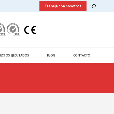
Search:
Trabaja con nosotros
ECTOS EJECUTADOS
BLOG
CONTACTO