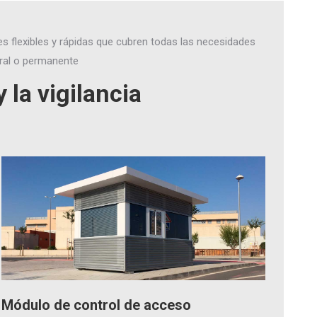
s flexibles y rápidas que cubren todas las necesidades
oral o permanente
 la vigilancia
Módulo de control de acceso