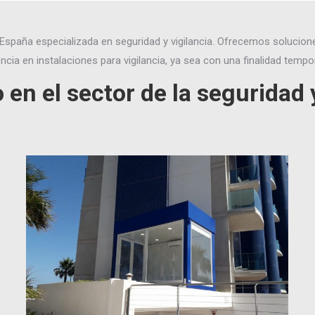
España especializada en seguridad y vigilancia. Ofrecemos solucione
cia en instalaciones para vigilancia, ya sea con una finalidad temp
en el sector de la seguridad y