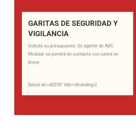
GARITAS DE SEGURIDAD Y
VIGILANCIA
Solicite su presupuesto. Un agente de ABC
Modular se pondrá en contacto con usted en
breve.
[block id=»42259″ title=»Branding»]