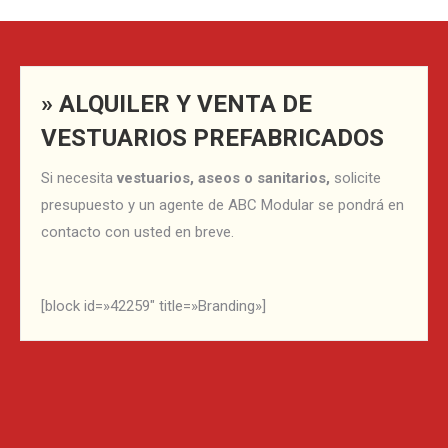
» ALQUILER Y VENTA DE
VESTUARIOS PREFABRICADOS
Si necesita
vestuarios, aseos o sanitarios,
solicite
presupuesto y un agente de ABC Modular se pondrá en
contacto con usted en breve.
[block id=»42259″ title=»Branding»]