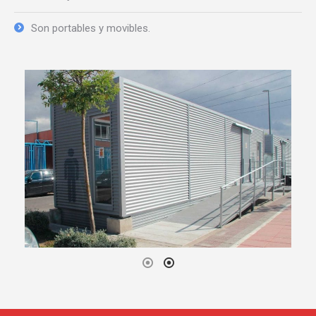
Son portables y movibles.