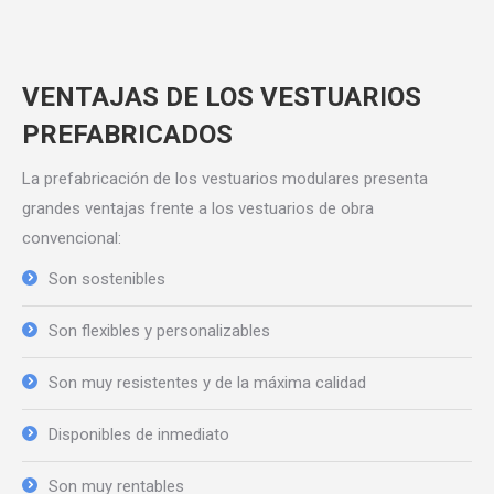
VENTAJAS DE LOS VESTUARIOS
PREFABRICADOS
La prefabricación de los vestuarios modulares presenta
grandes ventajas frente a los vestuarios de obra
convencional:
Son sostenibles
Son flexibles y personalizables
Son muy resistentes y de la máxima calidad
Disponibles de inmediato
Son muy rentables