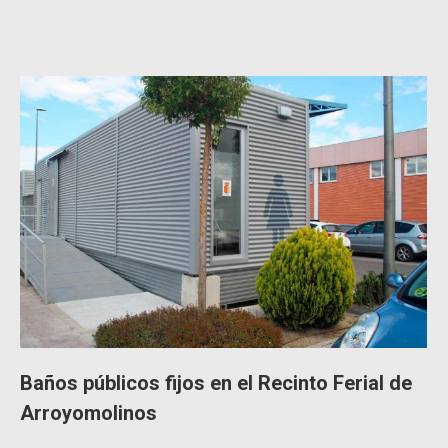
Baños públicos fijos en el Recinto Ferial de
Arroyomolinos