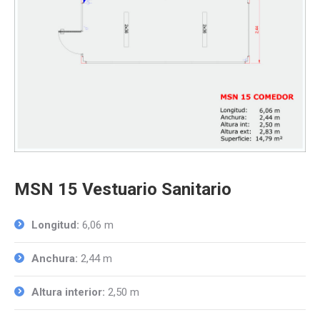
MSN 15 Vestuario Sanitario
Longitud:
6,06 m
Anchura:
2,44 m
Altura interior:
2,50 m