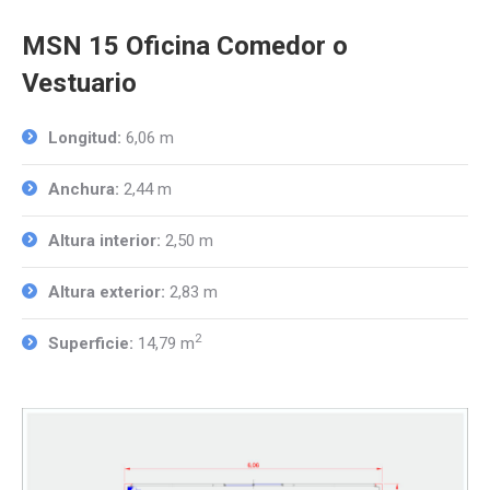
MSN 15 Oficina Comedor o
Vestuario
Longitud:
6,06 m
Anchura:
2,44 m
Altura interior:
2,50 m
Altura exterior:
2,83 m
2
Superficie:
14,79 m