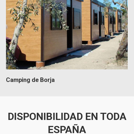
Camping de Borja
DISPONIBILIDAD EN TODA
ESPAÑA