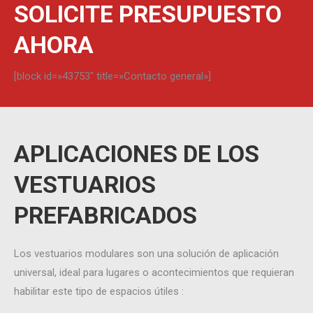
SOLICITE PRESUPUESTO
AHORA
[block id=»43753″ title=»Contacto general»]
APLICACIONES DE LOS
VESTUARIOS
PREFABRICADOS
Los vestuarios modulares son una solución de aplicación
universal, ideal para lugares o acontecimientos que requieran
habilitar este tipo de espacios útiles :