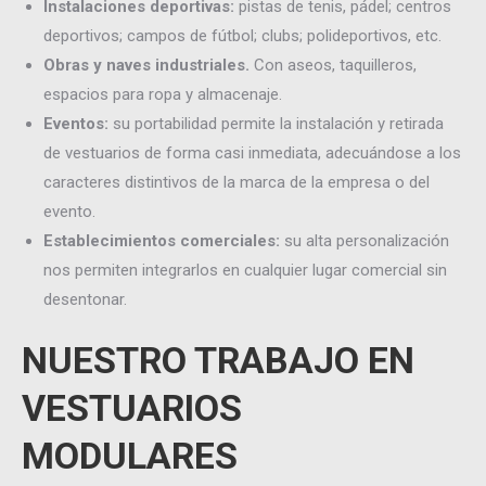
Instalaciones deportivas:
pistas de tenis, pádel; centros
deportivos; campos de fútbol; clubs; polideportivos, etc.
Obras y naves industriales.
Con aseos, taquilleros,
espacios para ropa y almacenaje.
Eventos:
su portabilidad permite la instalación y retirada
de vestuarios de forma casi inmediata, adecuándose a los
caracteres distintivos de la marca de la empresa o del
evento.
Establecimientos comerciales:
su alta personalización
nos permiten integrarlos en cualquier lugar comercial sin
desentonar.
NUESTRO TRABAJO EN
VESTUARIOS
MODULARES