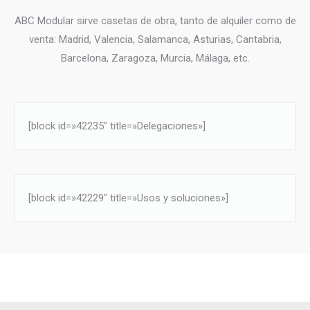
ABC Modular sirve casetas de obra, tanto de alquiler como de
venta: Madrid, Valencia, Salamanca, Asturias, Cantabria,
Barcelona, Zaragoza, Murcia, Málaga, etc.
[block id=»42235″ title=»Delegaciones»]
[block id=»42229″ title=»Usos y soluciones»]