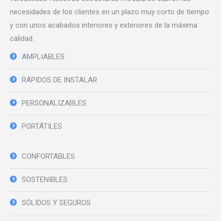
necesidades de los clientes en un plazo muy corto de tiempo
y con unos acabados interiores y exteriores de la máxima
calidad.
AMPLIABLES
RÁPIDOS DE INSTALAR
PERSONALIZABLES
PORTÁTILES
CONFORTABLES
SOSTENIBLES
SÓLIDOS Y SEGUROS