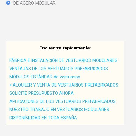
DE ACERO MODULAR
Encuentre rápidamente:
FÁBRICA E INSTALACIÓN DE VESTUARIOS MODULARES
VENTAJAS DE LOS VESTUARIOS PREFABRICADOS
MÓDULOS ESTÁNDAR de vestuarios
» ALQUILER Y VENTA DE VESTUARIOS PREFABRICADOS
SOLICITE PRESUPUESTO AHORA
APLICACIONES DE LOS VESTUARIOS PREFABRICADOS
NUESTRO TRABAJO EN VESTUARIOS MODULARES
DISPONIBILIDAD EN TODA ESPAÑA