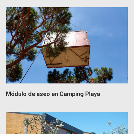
Módulo de aseo en Camping Playa