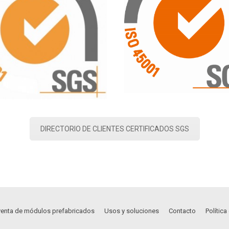
DIRECTORIO DE CLIENTES CERTIFICADOS SGS
 venta de módulos prefabricados
Usos y soluciones
Contacto
Polític