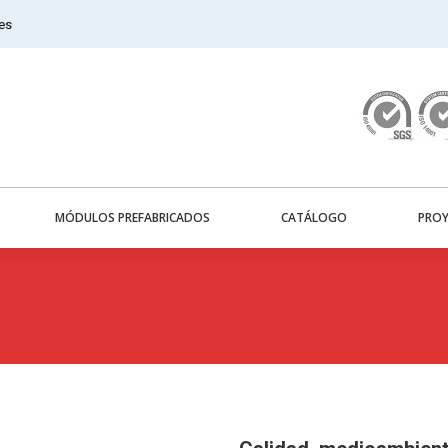
es
MÓDULOS PREFABRICADOS
CATÁLOGO
PROY