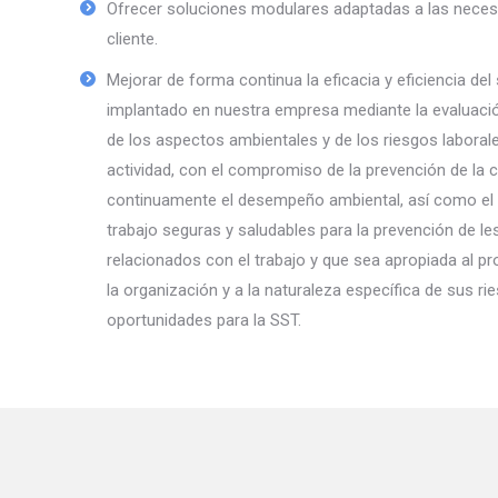
Ofrecer soluciones modulares adaptadas a las neces
cliente.
Mejorar de forma continua la eficacia y eficiencia de
implantado en nuestra empresa mediante la evaluación
de los aspectos ambientales y de los riesgos laboral
actividad, con el compromiso de la prevención de la 
continuamente el desempeño ambiental, así como el 
trabajo seguras y saludables para la prevención de les
relacionados con el trabajo y que sea apropiada al p
la organización y a la naturaleza específica de sus ri
oportunidades para la SST.