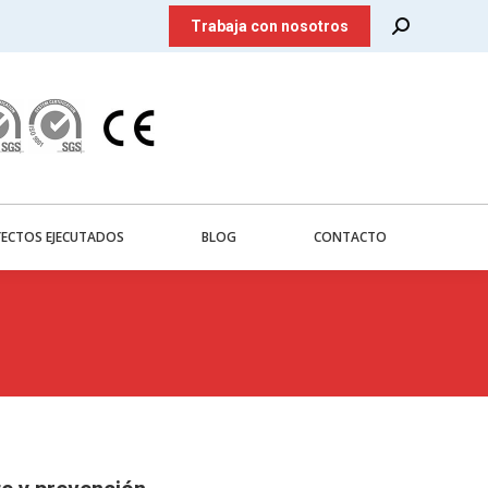
Search:
Trabaja con nosotros
ECTOS EJECUTADOS
BLOG
CONTACTO