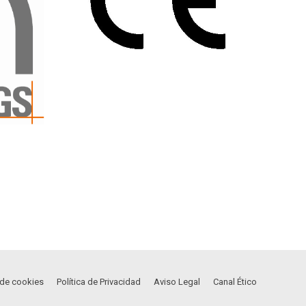
a de cookies
Política de Privacidad
Aviso Legal
Canal Ético