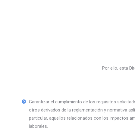
Por ello, esta Di
Garantizar el cumplimiento de los requisitos solicitado
otros derivados de la reglamentación y normativa apli
particular, aquellos relacionados con los impactos am
laborales.