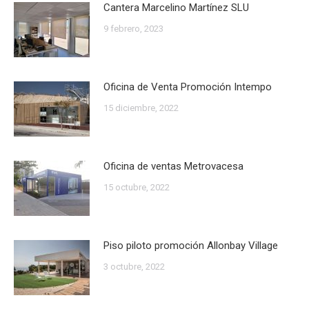
Cantera Marcelino Martínez SLU
9 febrero, 2023
Oficina de Venta Promoción Intempo
15 diciembre, 2022
Oficina de ventas Metrovacesa
15 octubre, 2022
Piso piloto promoción Allonbay Village
3 octubre, 2022