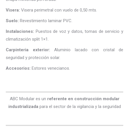
Visera:
Visera perimetral con vuelo de 0,50 mts.
Suelo:
Revestimiento laminar PVC.
Instalaciones:
Puestos de voz y datos, tomas de servicio y
climatización split 1×1.
Carpinteria exterior:
Aluminio lacado con cristal de
seguridad y protección solar.
Accesorios:
Estores venecianos.
ABC Modular es un
referente en construcción modular
industrializada
para el sector de la vigilancia y la seguridad