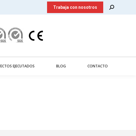
Search:
Trabaja con nosotros
ECTOS EJECUTADOS
BLOG
CONTACTO