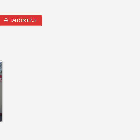
Descarga PDF