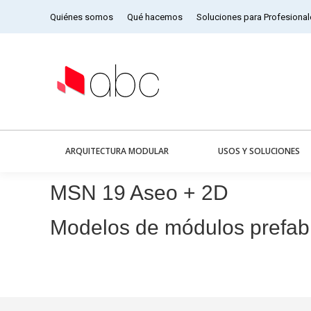
Quiénes somos
Qué hacemos
Soluciones para Profesional
ARQUITECTURA MODULAR
USOS Y SOLUCIONES
MSN 19 Aseo + 2D
Modelos de módulos prefab