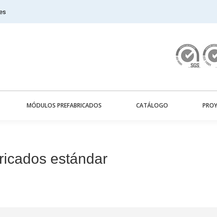
es
MÓDULOS PREFABRICADOS
CATÁLOGO
PROY
ricados estándar