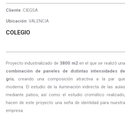
Cliente
: CIEGSA
Ubicación
: VALENCIA
COLEGIO
Proyecto industrializado de
3800 m2
en el que se realizó una
combinación de paneles de distintas intensidades de
gris
, creando una composición atractiva a la par que
moderna. El estudio de la iluminación indirecta de las aulas
mediante patios, así como el estudio cromático realizado,
hacen de este proyecto una seña de identidad para nuestra
empresa.