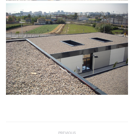
Post
PREVIOUS