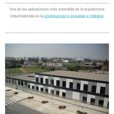
Una de las aplicaciones más extendida de la arquitectura
industrializada es la
construcción e escuelas y colegios