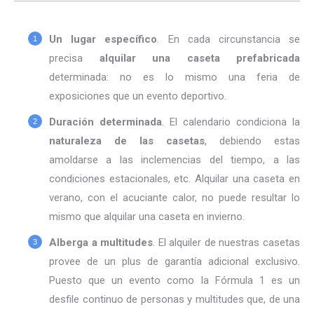
Un lugar específico
. En cada circunstancia se
precisa
alquilar una caseta prefabricada
determinada: no es lo mismo una feria de
exposiciones que un evento deportivo.
Duración determinada
. El calendario condiciona la
naturaleza de las casetas
, debiendo estas
amoldarse a las inclemencias del tiempo, a las
condiciones estacionales, etc. Alquilar una caseta en
verano, con el acuciante calor, no puede resultar lo
mismo que alquilar una caseta en invierno.
Alberga a multitudes
. El alquiler de nuestras casetas
provee de un plus de garantía adicional exclusivo.
Puesto que un evento como la Fórmula 1 es un
desfile continuo de personas y multitudes que, de una