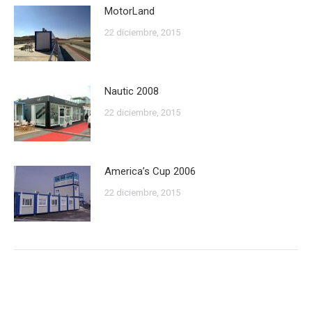
MotorLand
22 diciembre, 2015
Nautic 2008
22 diciembre, 2015
America’s Cup 2006
22 diciembre, 2015