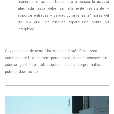
manera u otra,van a hacer uso u ocupar
la caseta
alquilada
, esta debe ser altamente resistente y
soportar entradas y salidas durante las 24 horas del
día sin que vea ninguna repercusión sobre su
integridad.
Soy un bloque de texto. Haz clic en el botón Editar para
cambiar este texto. Lorem ipsum dolor sit amet, consectetur
adipiscing elit. Ut elit tellus, luctus nec ullamcorper mattis,
pulvinar dapibus leo.