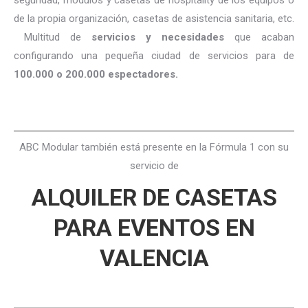
de la propia organización, casetas de asistencia sanitaria, etc.
Multitud de
servicios y necesidades
que acaban
configurando una pequeña ciudad de servicios para de
100.000 o 200.000 espectadores.
ABC Modular también está presente en la Fórmula 1 con su
servicio de
ALQUILER DE CASETAS
PARA EVENTOS EN
VALENCIA