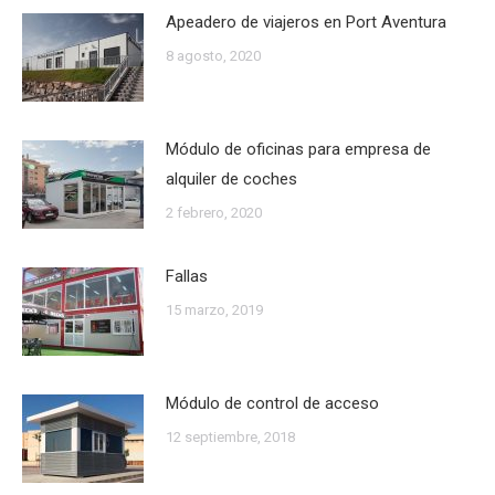
Apeadero de viajeros en Port Aventura
8 agosto, 2020
Módulo de oficinas para empresa de
alquiler de coches
2 febrero, 2020
Fallas
15 marzo, 2019
Módulo de control de acceso
12 septiembre, 2018