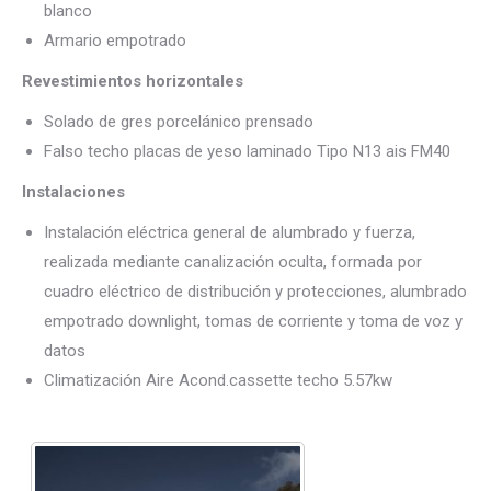
blanco
Armario empotrado
Revestimientos horizontales
Solado de gres porcelánico prensado
Falso techo placas de yeso laminado Tipo N13 ais FM40
Instalaciones
Instalación eléctrica general de alumbrado y fuerza,
realizada mediante canalización oculta, formada por
cuadro eléctrico de distribución y protecciones, alumbrado
empotrado downlight, tomas de corriente y toma de voz y
datos
Climatización Aire Acond.cassette techo 5.57kw