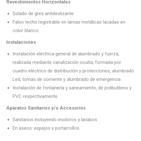
Revestimientos Horizontales
Solado de gres antideslizante.
Falso techo registrable en lamas metálicas lacadas en
color blanco.
Instalaciones
Instalación eléctrica general de alumbrado y fuerza,
realizada mediante canalización oculta, formada por
cuadro eléctrico de distribución y protecciones, alumbrado
Led, tomas de corriente y alumbrado de emergencia.
Instalación de fontanería y saneamiento, de polibutileno y
PVC respectivamente.
Aparatos Sanitarios y/o Accesorios
Sanitarios incluyendo inodoros y lavabos
En aseos: espejos y portarrollos.