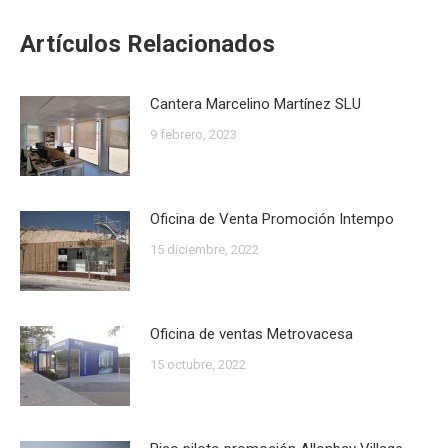
Artículos Relacionados
Cantera Marcelino Martínez SLU
9 febrero, 2023
Oficina de Venta Promoción Intempo
15 diciembre, 2022
Oficina de ventas Metrovacesa
15 octubre, 2022