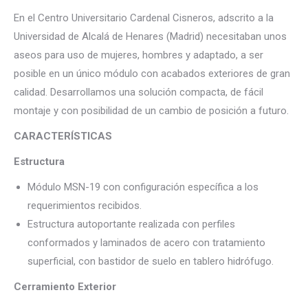
En el Centro Universitario Cardenal Cisneros, adscrito a la
Universidad de Alcalá de Henares (Madrid) necesitaban unos
aseos para uso de mujeres, hombres y adaptado, a ser
posible en un único módulo con acabados exteriores de gran
calidad. Desarrollamos una solución compacta, de fácil
montaje y con posibilidad de un cambio de posición a futuro.
CARACTERÍSTICAS
Estructura
Módulo MSN-19 con configuración específica a los
requerimientos recibidos.
Estructura autoportante realizada con perfiles
conformados y laminados de acero con tratamiento
superficial, con bastidor de suelo en tablero hidrófugo.
Cerramiento Exterior