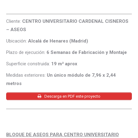
Cliente:
CENTRO UNIVERSITARIO CARDENAL CISNEROS
– ASEOS
Ubicación:
Alcalá de Henares (Madrid)
Plazo de ejecución:
6 Semanas de Fabricación y Montaje
Superficie construida:
19 m² aprox
Medidas exteriores:
Un único módulo de 7,96 x 2,44
metros
Descarga en PDF este proyecto
BLOQUE DE ASEOS PARA CENTRO UNIVERSITARIO