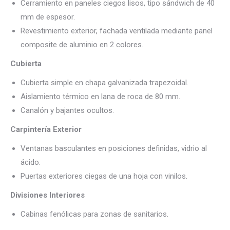
Cerramiento en paneles ciegos lisos, tipo sándwich de 40
mm de espesor.
Revestimiento exterior, fachada ventilada mediante panel
composite de aluminio en 2 colores.
Cubierta
Cubierta simple en chapa galvanizada trapezoidal.
Aislamiento térmico en lana de roca de 80 mm.
Canalón y bajantes ocultos.
Carpintería Exterior
Ventanas basculantes en posiciones definidas, vidrio al
ácido.
Puertas exteriores ciegas de una hoja con vinilos.
Divisiones Interiores
Cabinas fenólicas para zonas de sanitarios.