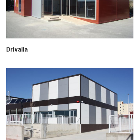
Drivalia