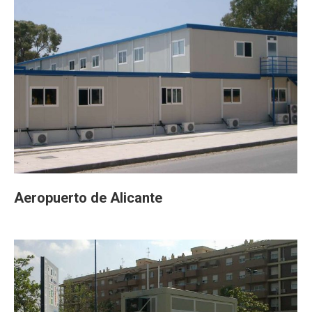
Aeropuerto de Alicante