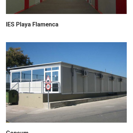
IES Playa Flamenca