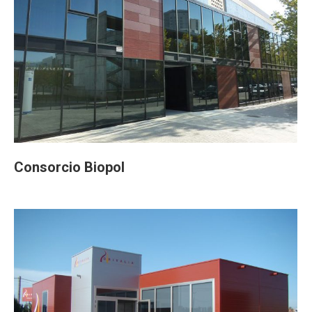
Consorcio Biopol