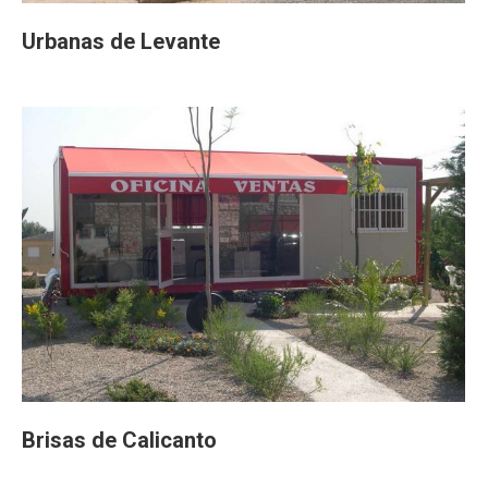
Urbanas de Levante
Brisas de Calicanto