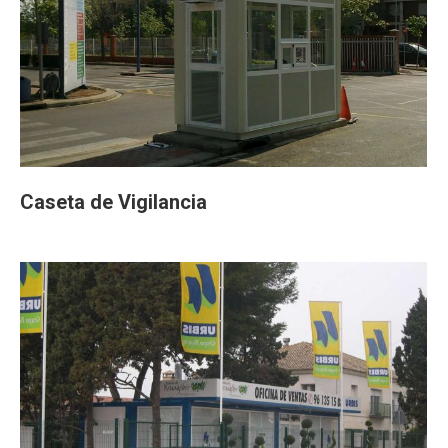
Caseta de Vigilancia