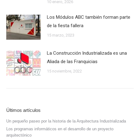
10 enero, 2026
Los Módulos ABC también forman parte
de la fiesta fallera
15 marzo, 2023
La Construcción Industrializada es una
Aliada de las Franquicias
15 noviembre, 2022
Últimos artículos
Un pequeño paseo por la historia de la Arquitectura Industrializada
Los programas informáticos en el desarrollo de un proyecto
arquitectónico