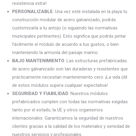
resistencia extra
!
PERSONALIZABLE
. Una vez esté instalada en la playa tu
construcción modular de acero galvanizado, podrás
customizarla a tu antojo (o siguiendo las normativas
municipales
pertinentes
). Esto significa que podrás pintar
fácilmente el módulo de acuerdo a tus gustos, o bien
manteniendo la armonía del paisaje marino.
BAJO MANTENIMIENTO
. Las estructuras prefabricadas
de
acero
galvanizado son tan duraderas y resistentes que
prácticamente necesitan mantenimiento cero. ¡La vida útil
de estos módulos supera cualquier expectativa!
SEGURIDAD Y FIABILIDAD
. Nuestros módulos
prefabricados cumplen con todas las normativas exigidas
tanto por el estado, la UE y otros organismos
internacionales. Garantizamos la seguridad de nuestros
clientes gracias a la calidad de los materiales y seriedad de
nuestros servicios y profesionales.