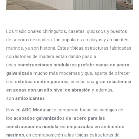
Los tradicionales chiringuitos, casetas, quioscos y puestos
de socorro de madera, tan populares en playas y ambientes
marinos, ya son historia. Estas típicas estructuras fabricadas
con listones de madera están dando paso a
unas
construcciones modulares prefabricadas de acero
galvanizado
mucho más modernas y que, aparte de ofrecer
una
estética contemporánea
, brindan una
gran resistencia
en zonas con un alto nivel de abrasión
y, además,
son
antioxidantes
.
Hoy en
ABC Modular
te contamos todas las ventajas de
los
acabados galvanizados del acero para las
construcciones modulares emplazadas en ambientes
marinos
, en contraposición a las típicas estructuras de