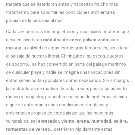
madera que se deterioran antes y necesitan mucho más
tratamiento para soportar las condiciones ambientales
propias de la cercanía al mar.
Cada vez son más los propietarios y municipios costeros que
deciden invertir en
módulos de acero galvanizado
para
mejorar la calidad de estas estructuras temporales, sin alterar
el paisaje de nuestro litoral. Chiringuitos, quioscos, puestos
de socorro… se han convertido en parte del paisaje marítimo
de cualquier playa y nadie se imagina unas vacaciones sin
estos servicios tan populares como necesarios. Sin embargo,
las estructuras de madera de toda la vida, pese a su aspecto
rústico y acogedor, presentan una serie de problemas debido
a que se enfrentan a unas condiciones climáticas y
ambientales propias de este paisaje que las hace más
vulnerables:
sol abrasador, viento, arena, humedad, salitre,
tormentas de verano
… deterioran rápidamente estas