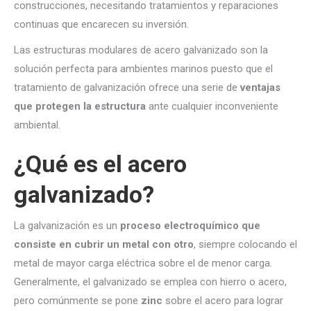
construcciones, necesitando tratamientos y reparaciones
continuas que encarecen su inversión.
Las estructuras modulares de acero galvanizado son la
solución perfecta para ambientes marinos puesto que el
tratamiento de galvanización ofrece una serie de
ventajas
que protegen la estructura
ante cualquier inconveniente
ambiental.
¿Qué es el acero
galvanizado?
La galvanización es un
proceso electroquímico que
consiste en cubrir un metal con otro
, siempre colocando el
metal de mayor carga eléctrica sobre el de menor carga.
Generalmente, el galvanizado se emplea con hierro o acero,
pero comúnmente se pone
zinc
sobre el acero para lograr