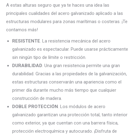
A estas alturas seguro que ya te haces una idea las
principales cualidades del acero galvanizado aplicado a las
estructuras modulares para zonas marítimas o costeras. ¡Te
contamos más!
RESISTENTE
. La resistencia mecánica del acero
galvanizado es espectacular. Puede usarse prácticamente
sin ningún tipo de límite o restricción.
DURABILIDAD
. Una gran resistencia permite una gran
durabilidad. Gracias a las propiedades de la galvanización,
estas estructuras conservarán una apariencia como el
primer día durante mucho más tiempo que cualquier
construcción de madera.
DOBLE PROTECCIÓN
. Los módulos de acero
galvanizado garantizan una protección total, tanto interior
como exterior, ya que cuentan con una barrera física,
protección
electroquímica
y autocurado. ¡Disfruta de