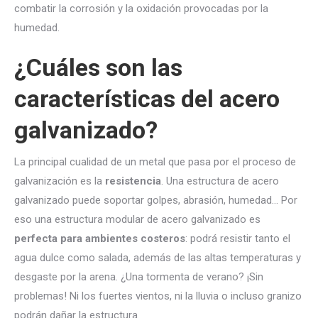
combatir la corrosión y la oxidación provocadas por la
humedad.
¿Cuáles son las
características del acero
galvanizado?
La principal cualidad de un metal que pasa por el proceso de
galvanización es la
resistencia
. Una estructura de acero
galvanizado puede soportar golpes, abrasión, humedad… Por
eso una estructura modular de acero galvanizado es
perfecta para ambientes costeros
: podrá resistir tanto el
agua dulce como salada, además de las altas temperaturas y
desgaste por la arena. ¿Una tormenta de verano? ¡Sin
problemas! Ni los fuertes vientos, ni la lluvia o incluso granizo
podrán dañar la estructura.