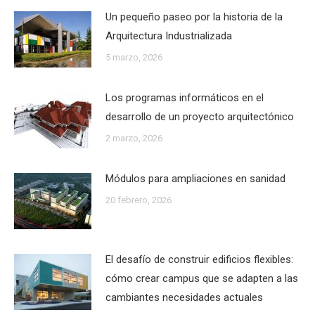
Un pequeño paseo por la historia de la
Arquitectura Industrializada
5 marzo, 2026
Los programas informáticos en el
desarrollo de un proyecto arquitectónico
2 marzo, 2026
Módulos para ampliaciones en sanidad
20 febrero, 2026
El desafío de construir edificios flexibles:
cómo crear campus que se adapten a las
cambiantes necesidades actuales