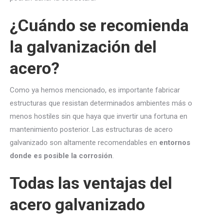
¿Cuándo se recomienda
la
galvanización
del
acero?
Como ya hemos mencionado, es importante fabricar
estructuras que resistan determinados ambientes más o
menos hostiles sin que haya que invertir una fortuna en
mantenimiento posterior. Las estructuras de acero
galvanizado son altamente recomendables en
entornos
donde es posible la corrosión
.
Todas las ventajas del
acero galvanizado