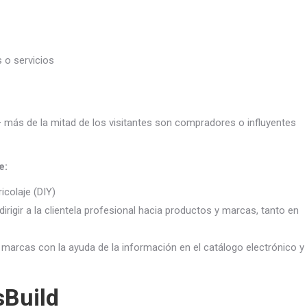
 o servicios
– más de la mitad de los visitantes son compradores o influyentes
e:
icolaje (DIY)
 dirigir a la clientela profesional hacia productos y marcas, tanto en
 marcas con la ayuda de la información en el catálogo electrónico y
sBuild