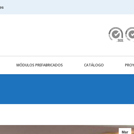
es
MÓDULOS PREFABRICADOS
CATÁLOGO
PROY
Mar