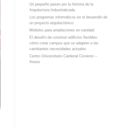
Un pequeño paseo por la historia de la
Arquitectura Industrializada
Los programas informáticos en el desarrollo de
un proyecto arquitectónico
Módulos para ampliaciones en sanidad
El desafío de construir edificios flexibles:
cómo crear campus que se adapten a las
cambiantes necesidades actuales
Centro Universitario Cardenal Cisneros –
Aseos