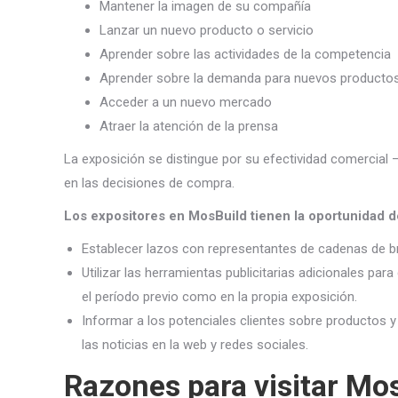
Mantener la imagen de su compañía
Lanzar un nuevo producto o servicio
Aprender sobre las actividades de la competencia
Aprender sobre la demanda para nuevos productos
Acceder a un nuevo mercado
Atraer la atención de la prensa
La exposición se distingue por su efectividad comercial 
en las decisiones de compra.
Los expositores en MosBuild tienen la oportunidad d
Establecer lazos con representantes de cadenas de br
Utilizar las herramientas publicitarias adicionales para
el período previo como en la propia exposición.
Informar a los potenciales clientes sobre productos y
las noticias en la web y redes sociales.
Razones para visitar Mo