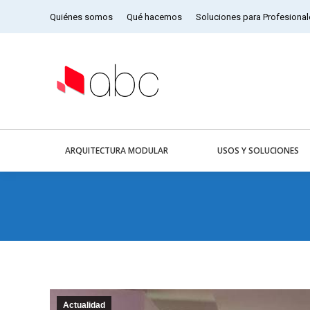
Quiénes somos
Qué hacemos
Soluciones para Profesional
ARQUITECTURA MODULAR
USOS Y SOLUCIONES
You are here:
Actualidad