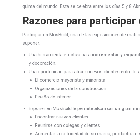
quinta del mundo. Esta se celebra entre los días 5 y 8 Ab
Razones para participar
Participar en MosBuild, una de las exposiciones de mat
suponer:
Una herramienta efectiva para
incrementar y expand
y decoración.
Una oportunidad para atraer nuevos clientes entre lo
El comercio mayorista y minorista
Organizaciones de la construcción
Diseño de interior
Exponer en MosBuild le permite
alcanzar un gran nú
Encontrar nuevos clientes
Reunirse con colegas y clientes
Aumentar la notoriedad de su marca, productos o 